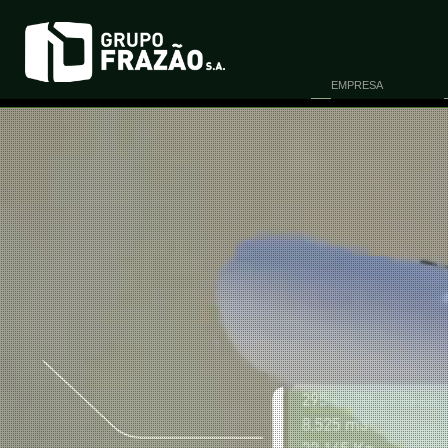
EMPRESA