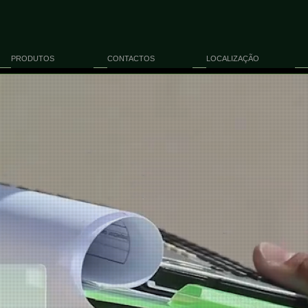
PRODUTOS
CONTACTOS
LOCALIZAÇÃO